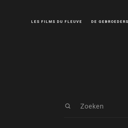
LES FILMS DU FLEUVE
DE GEBROEDER