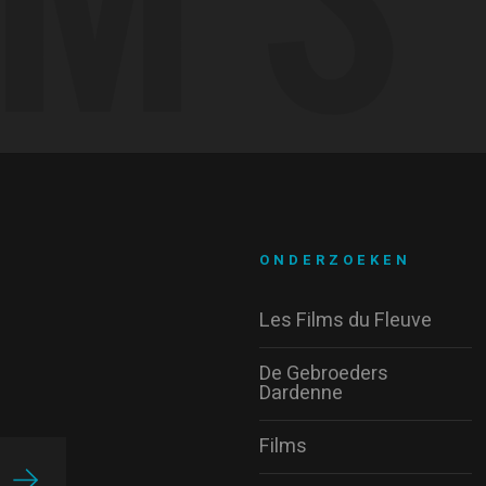
ONDERZOEKEN
Les Films du Fleuve
De Gebroeders
Dardenne
Films