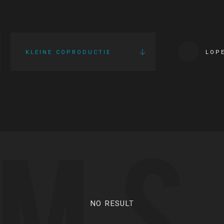
KLEINE COPRODUCTIE
LOP
LMS
NO RESULT