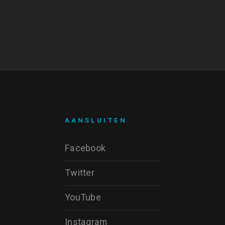
AANSLUITEN
Facebook
Twitter
YouTube
Instagram