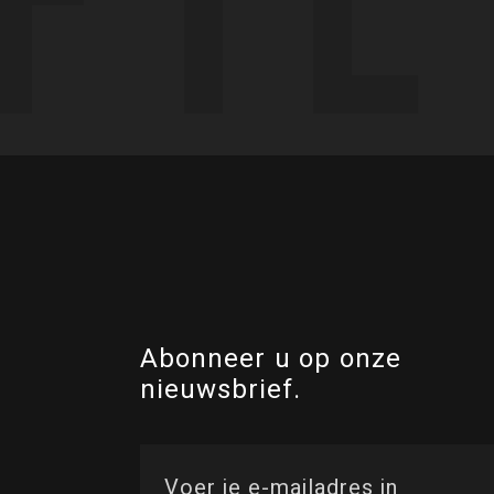
Abonneer u op onze
nieuwsbrief.