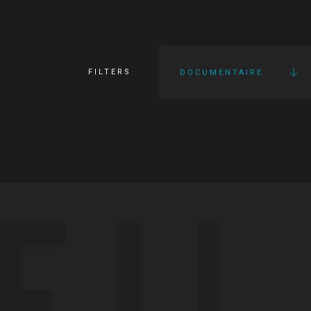
FILTERS
DOCUMENTAIRE
FI