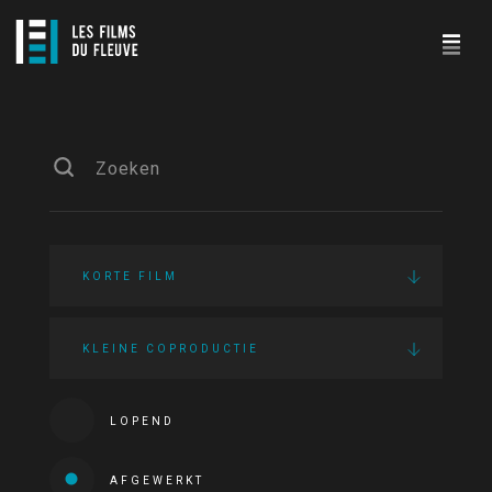
KORTE FILM
KLEINE COPRODUCTIE
LOPEND
AFGEWERKT