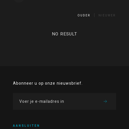
OUDER
NIEUWER
NO RESULT
Abonneer u op onze nieuwsbrief.
AANSLUITEN