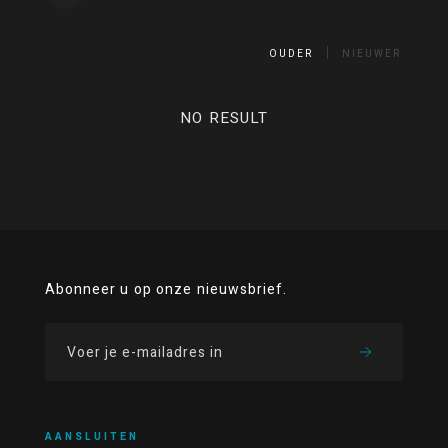
OUDER
NIEUWER
NO RESULT
Abonneer u op onze nieuwsbrief.
AANSLUITEN