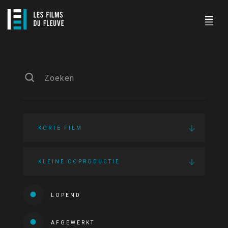
KORTE FILM
KLEINE COPRODUCTIE
LOPEND
AFGEWERKT