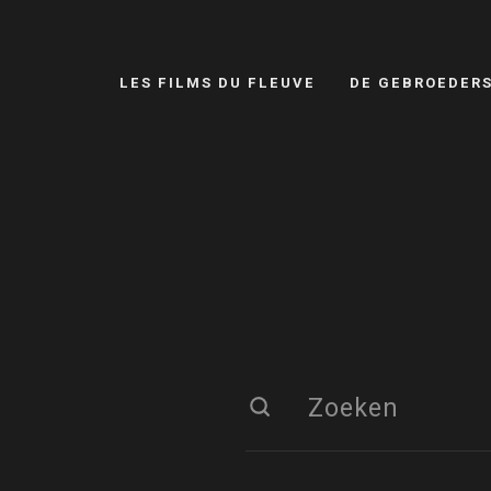
LES FILMS DU FLEUVE
DE GEBROEDER