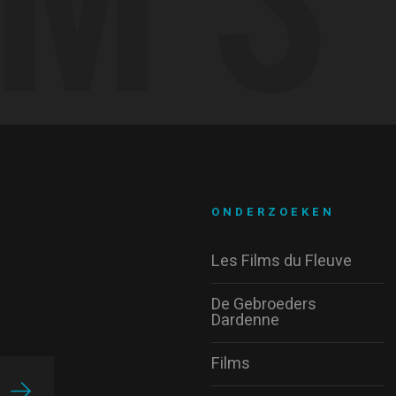
ONDERZOEKEN
Les Films du Fleuve
De Gebroeders
Dardenne
Films