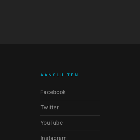
AANSLUITEN
Facebook
Twitter
YouTube
Instagram