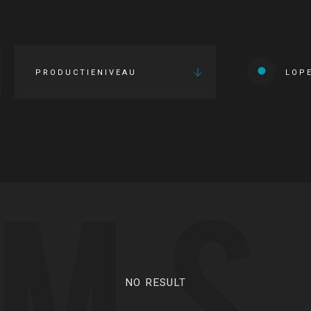
PRODUCTIENIVEAU
LOP
LMS
NO RESULT