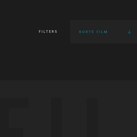
FILTERS
KORTE FILM
FI