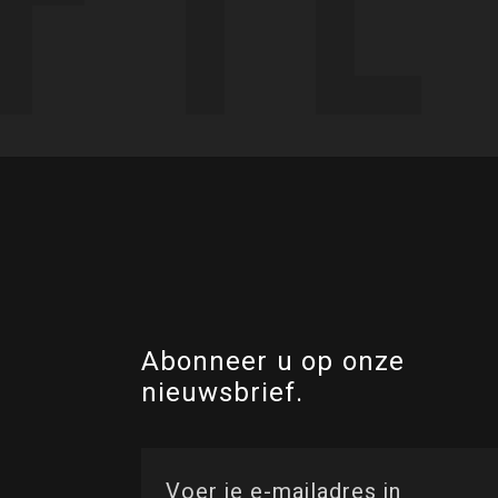
Abonneer u op onze
nieuwsbrief.