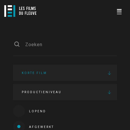
KORTE FILM
PRODUCTIENIVEAU
LOPEND
AFGEWERKT