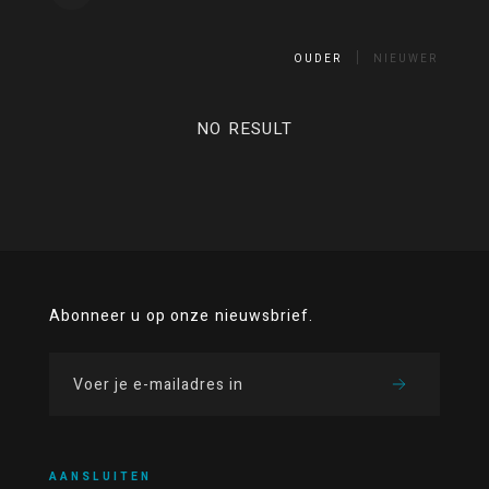
OUDER
NIEUWER
NO RESULT
Abonneer u op onze nieuwsbrief.
AANSLUITEN