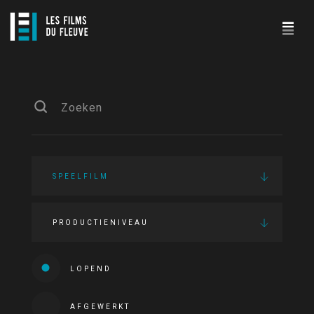
SPEELFILM
PRODUCTIENIVEAU
LOPEND
AFGEWERKT