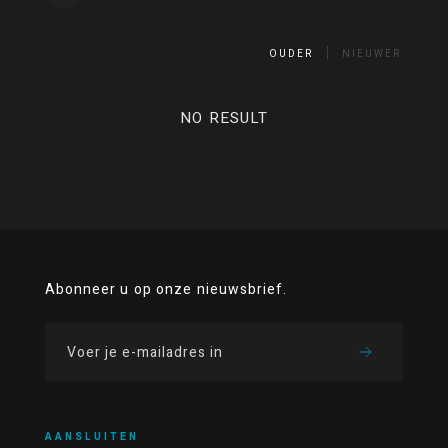
OUDER
NIEUWER
NO RESULT
Abonneer u op onze nieuwsbrief.
AANSLUITEN