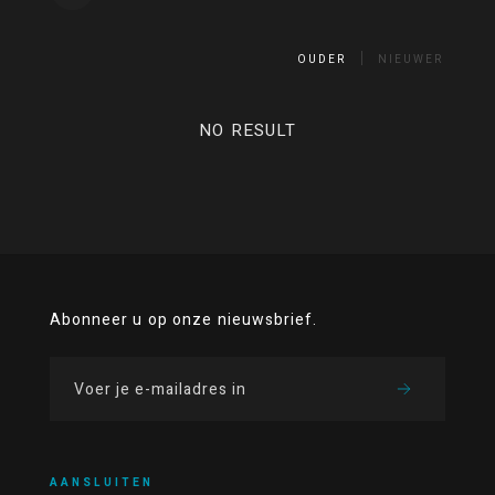
OUDER
NIEUWER
NO RESULT
Abonneer u op onze nieuwsbrief.
AANSLUITEN