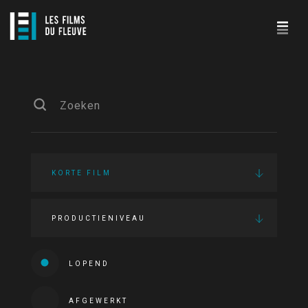
KORTE FILM
PRODUCTIENIVEAU
LOPEND
AFGEWERKT