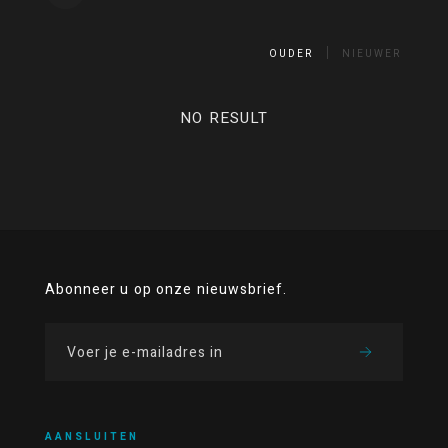
OUDER
NIEUWER
NO RESULT
Abonneer u op onze nieuwsbrief.
AANSLUITEN