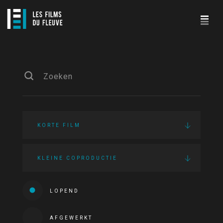
KORTE FILM
KLEINE COPRODUCTIE
LOPEND
AFGEWERKT