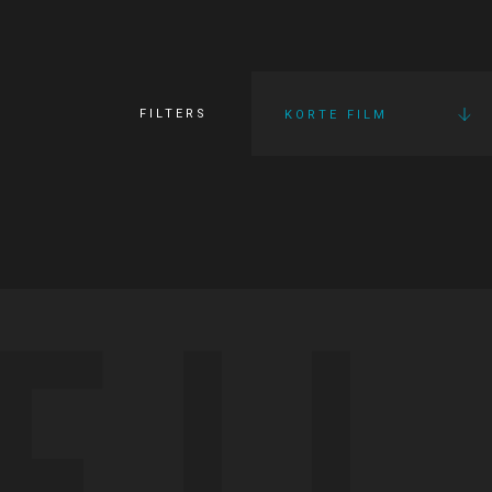
FILTERS
KORTE FILM
FI