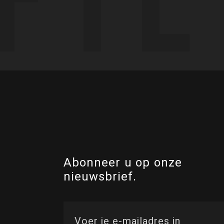
Abonneer u op onze
nieuwsbrief.