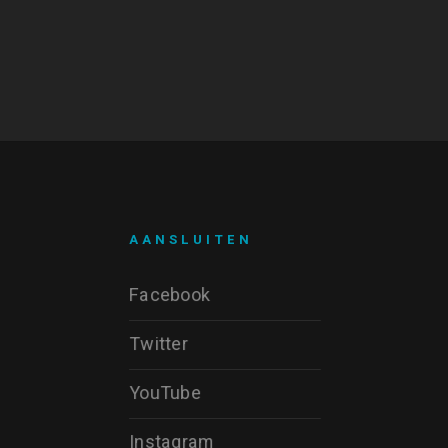
AANSLUITEN
Facebook
Twitter
YouTube
Instagram