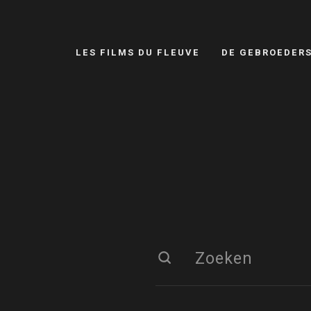
LES FILMS DU FLEUVE
DE GEBROEDER