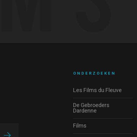
ONDERZOEKEN
Les Films du Fleuve
De Gebroeders
Dardenne
Films