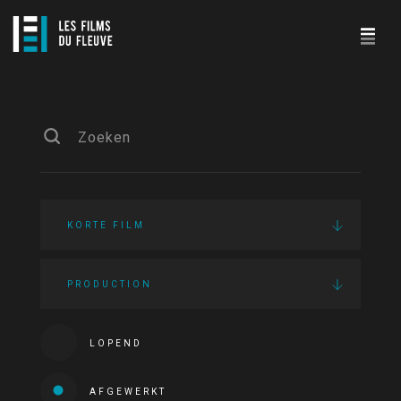
KORTE FILM
PRODUCTION
LOPEND
AFGEWERKT