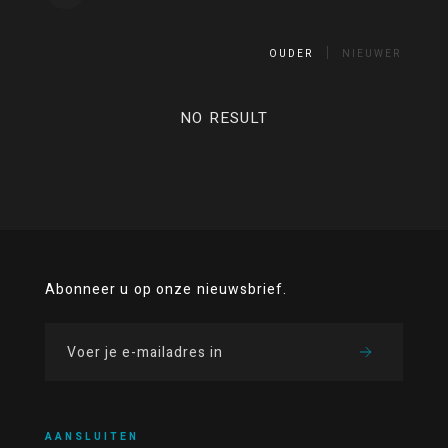
OUDER
NIEUWER
NO RESULT
Abonneer u op onze nieuwsbrief.
AANSLUITEN