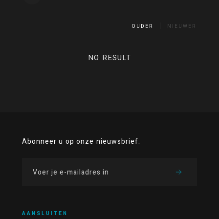
OUDER
NIEUWER
NO RESULT
Abonneer u op onze nieuwsbrief.
AANSLUITEN