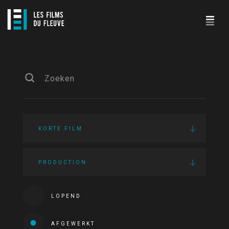
KORTE FILM
PRODUCTION
LOPEND
AFGEWERKT