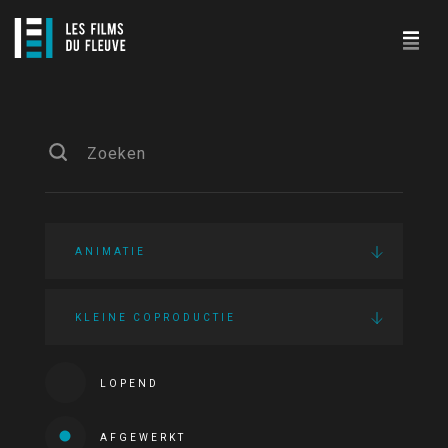
ANIMATIE
KLEINE COPRODUCTIE
LOPEND
AFGEWERKT