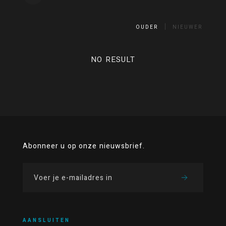
OUDER
NIEUWER
NO RESULT
Abonneer u op onze nieuwsbrief.
AANSLUITEN