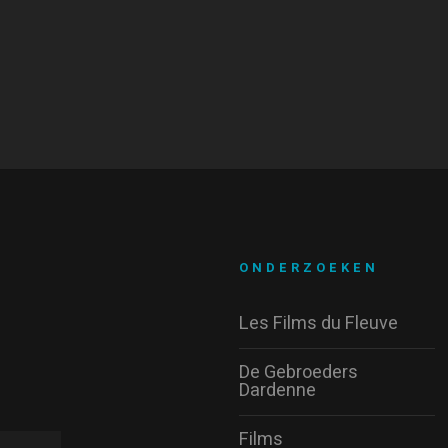
ONDERZOEKEN
Les Films du Fleuve
De Gebroeders
Dardenne
Films