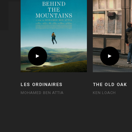
LES ORDINAIRES
THE OLD OAK
MOHAMED BEN ATTIA
KEN LOACH