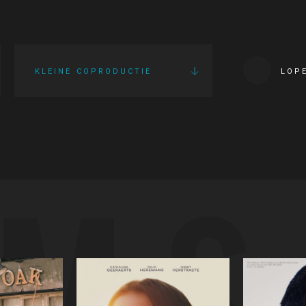
KLEINE COPRODUCTIE
LOP
LMS