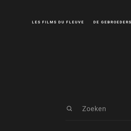
LES FILMS DU FLEUVE
DE GEBROEDER