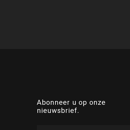
Abonneer u op onze
nieuwsbrief.