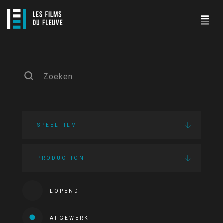
SPEELFILM
PRODUCTION
LOPEND
AFGEWERKT