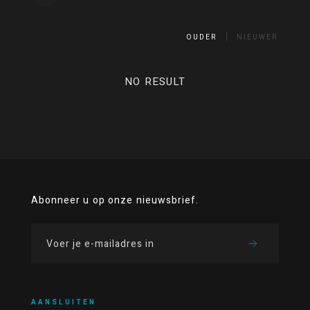
OUDER
NIEUWER
NO RESULT
Abonneer u op onze nieuwsbrief.
AANSLUITEN