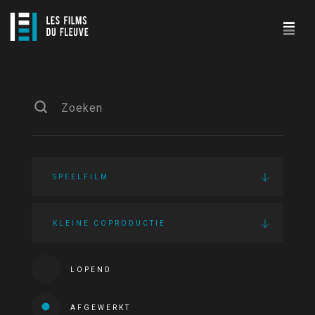
SPEELFILM
KLEINE COPRODUCTIE
LOPEND
AFGEWERKT