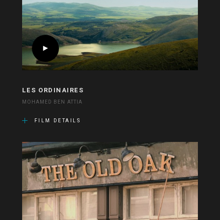
LES ORDINAIRES
MOHAMED BEN ATTIA
FILM DETAILS