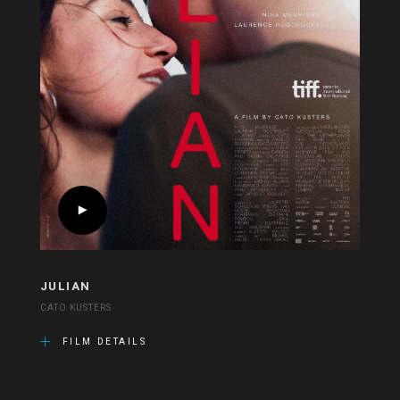
JULIAN
CATO KUSTERS
FILM DETAILS