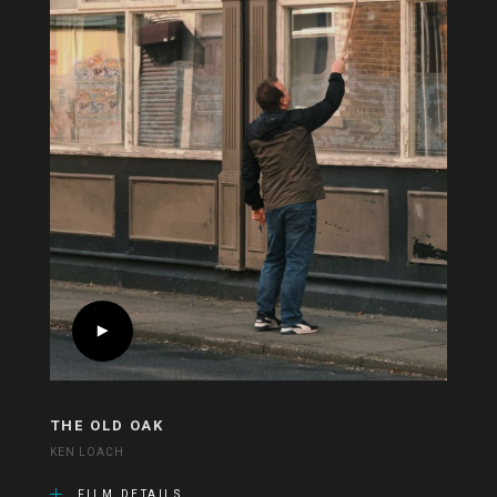
THE OLD OAK
KEN LOACH
FILM DETAILS