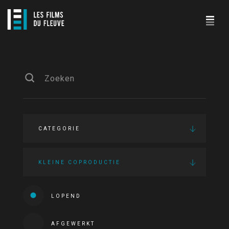
CATEGORIE
KLEINE COPRODUCTIE
LOPEND
AFGEWERKT