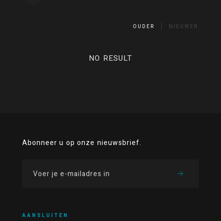
OUDER
NIEUWER
NO RESULT
Abonneer u op onze nieuwsbrief.
AANSLUITEN