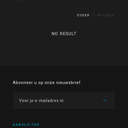
OUDER
NIEUWER
NO RESULT
Abonneer u op onze nieuwsbrief.
AANSLUITEN