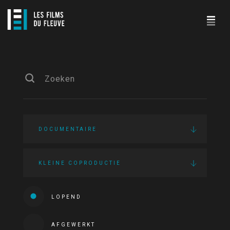
DOCUMENTAIRE
KLEINE COPRODUCTIE
LOPEND
AFGEWERKT