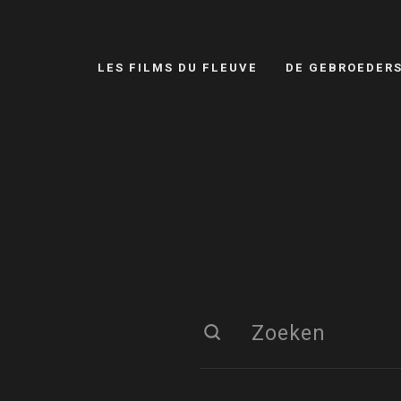
LES FILMS DU FLEUVE
DE GEBROEDER