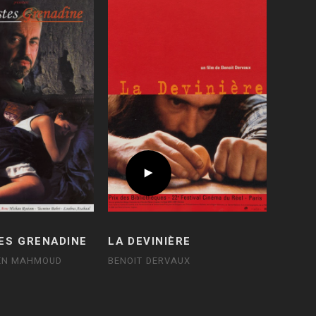
TES GRENADINE
LA DEVINIÈRE
EN MAHMOUD
BENOIT DERVAUX