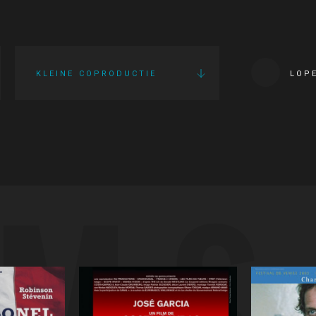
KLEINE COPRODUCTIE
LOP
LMS