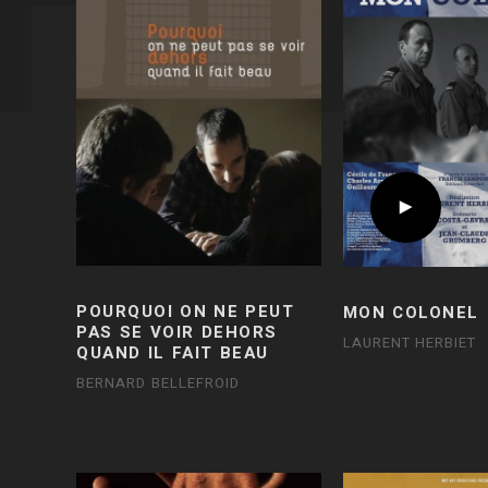
POURQUOI ON NE PEUT
MON COLONEL
PAS SE VOIR DEHORS
LAURENT HERBIET
QUAND IL FAIT BEAU
BERNARD BELLEFROID