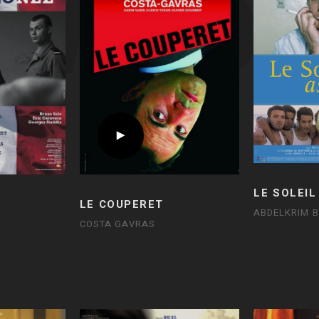
LE SOLEIL
LE COUPERET
ABDELKRIM 
COSTA GAVRAS