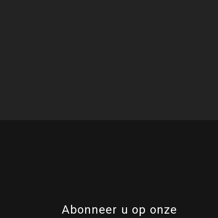
Abonneer u op onze