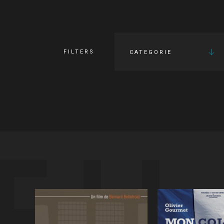
FILTERS
CATEGORIE
FI