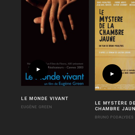
LE MONDE VIVANT
LE MYSTÈRE D
EUGÈNE GREEN
CHAMBRE JAU
BRUNO PODALYDES