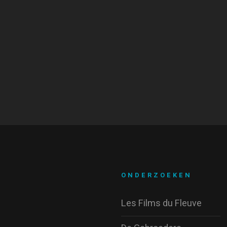
ONDERZOEKEN
Les Films du Fleuve