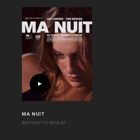
MA NUIT
ANTOINETTE BOULAT