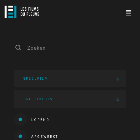
SPEELFILM
PRODUCTION
LOPEND
AFGEWERKT