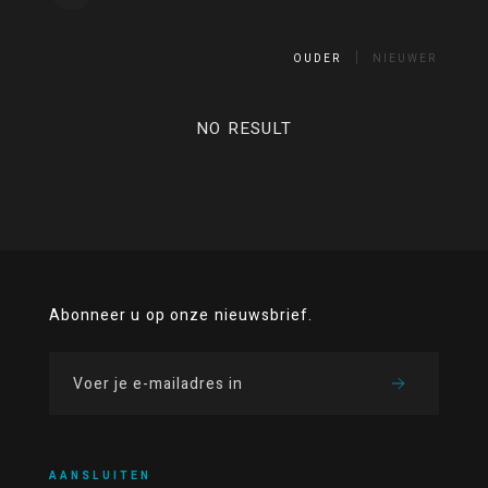
OUDER
NIEUWER
NO RESULT
Abonneer u op onze nieuwsbrief.
AANSLUITEN