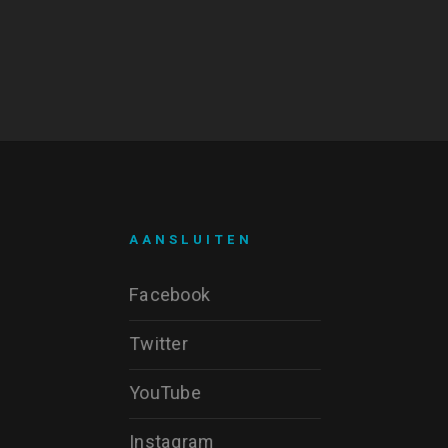
AANSLUITEN
Facebook
Twitter
YouTube
Instagram