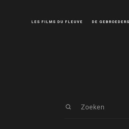
LES FILMS DU FLEUVE
DE GEBROEDER