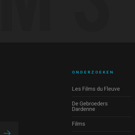
ONDERZOEKEN
Les Films du Fleuve
De Gebroeders
Dardenne
Films