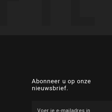
Abonneer u op onze
nieuwsbrief.