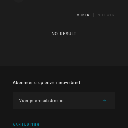
OUDER
NIEUWER
NO RESULT
Abonneer u op onze nieuwsbrief.
AANSLUITEN