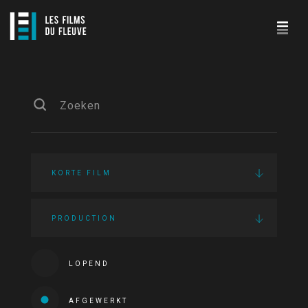
KORTE FILM
PRODUCTION
LOPEND
AFGEWERKT