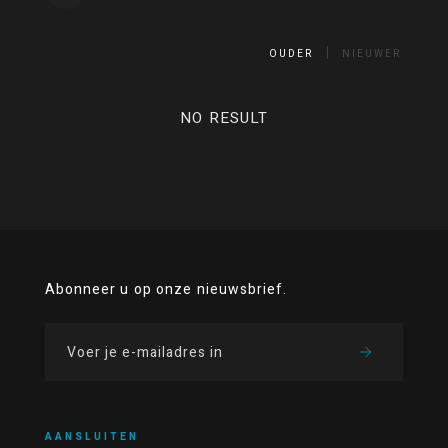
OUDER
NIEUWER
NO RESULT
Abonneer u op onze nieuwsbrief.
AANSLUITEN