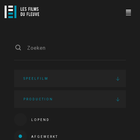
SPEELFILM
PRODUCTION
LOPEND
AFGEWERKT