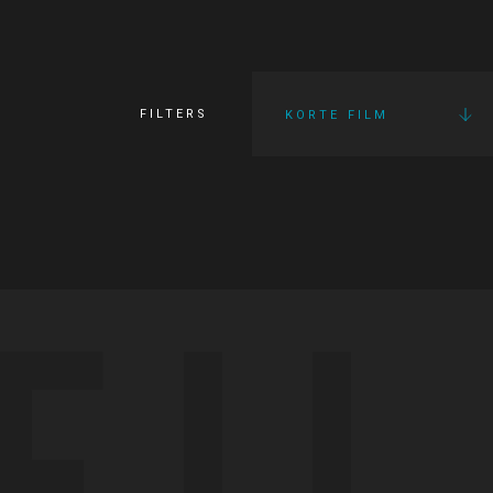
FILTERS
KORTE FILM
FI