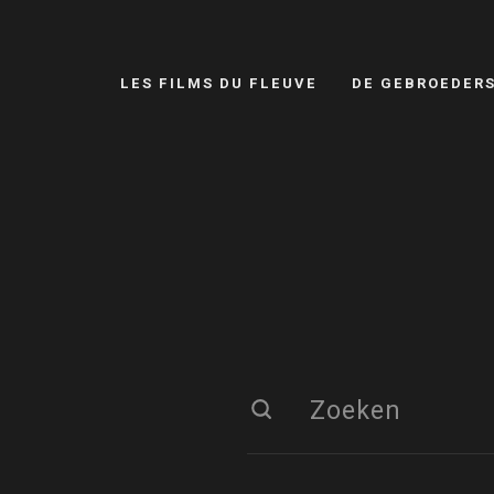
LES FILMS DU FLEUVE
DE GEBROEDER