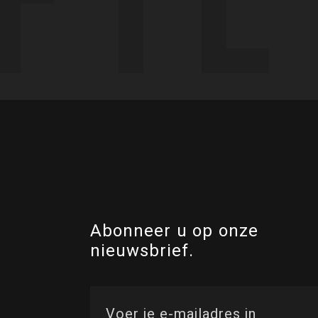
Abonneer u op onze
nieuwsbrief.