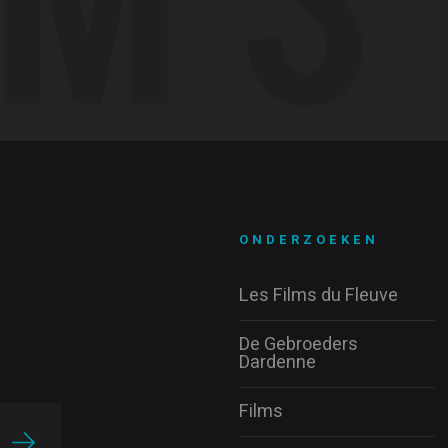
ONDERZOEKEN
Les Films du Fleuve
De Gebroeders
Dardenne
Films