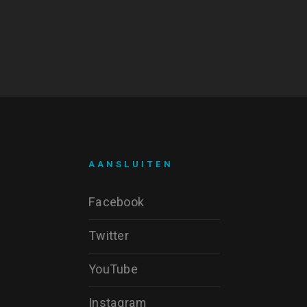
AANSLUITEN
Facebook
Twitter
YouTube
Instagram