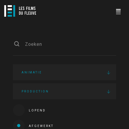
ANIMATIE
PRODUCTION
LOPEND
AFGEWERKT