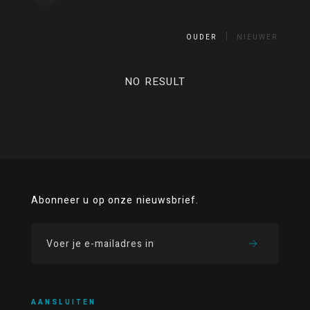
OUDER
NIEUWER
NO RESULT
Abonneer u op onze nieuwsbrief.
AANSLUITEN