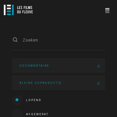
DOCUMENTAIRE
KLEINE COPRODUCTIE
LOPEND
AFGEWERKT