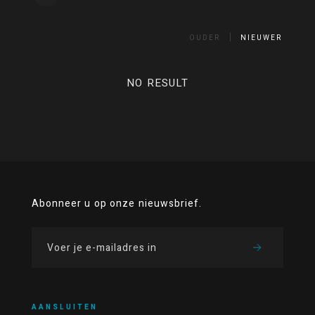
OUDER
NIEUWER
NO RESULT
Abonneer u op onze nieuwsbrief.
AANSLUITEN