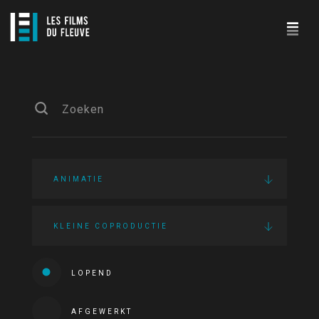
ANIMATIE
KLEINE COPRODUCTIE
LOPEND
AFGEWERKT