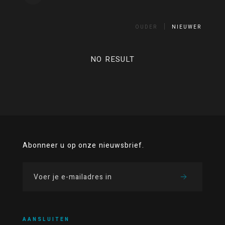
OUDER
NIEUWER
NO RESULT
Abonneer u op onze nieuwsbrief.
AANSLUITEN