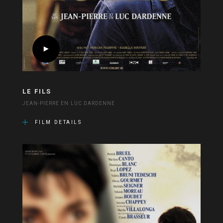
LE FILS
JEAN-PIERRE EN LUC DARDENNE
FILM DETAILS