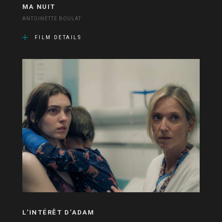
MA NUIT
ANTOINETTE BOULAT
FILM DETAILS
L’INTÉRÊT D’ADAM