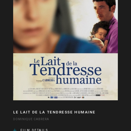
LE LAIT DE LA TENDRESSE HUMAINE
DOMINIQUE CABRERA
FILM DETAILS