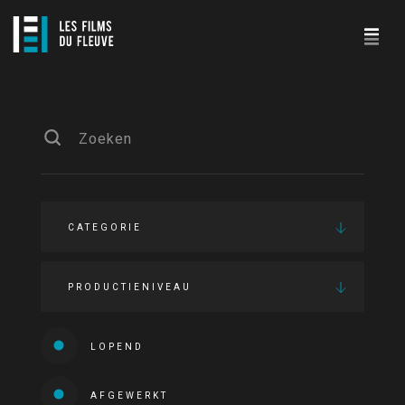
CATEGORIE
PRODUCTIENIVEAU
LOPEND
AFGEWERKT