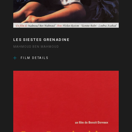
LES SIESTES GRENADINE
MAHMOUD BEN MAHMOUD
FILM DETAILS