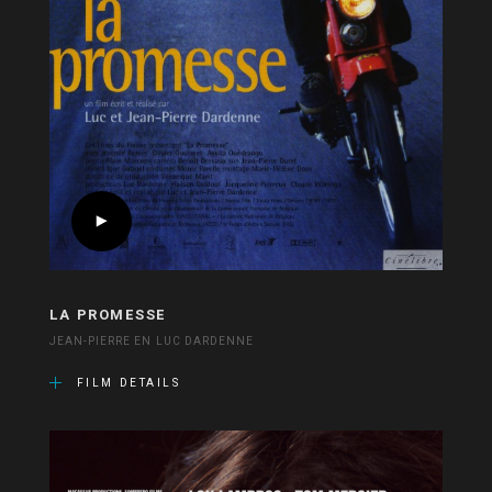
LA PROMESSE
JEAN-PIERRE EN LUC DARDENNE
FILM DETAILS