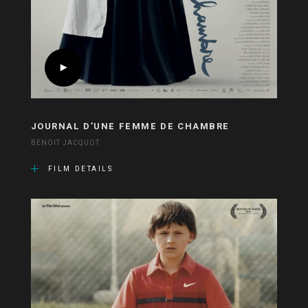
JOURNAL D’UNE FEMME DE CHAMBRE
BENOIT JACQUOT
FILM DETAILS