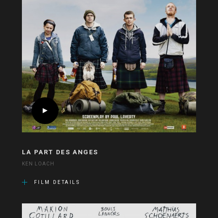
LA PART DES ANGES
KEN LOACH
FILM DETAILS