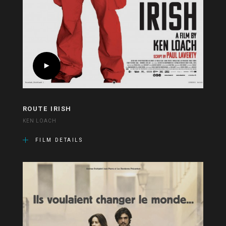
ROUTE IRISH
KEN LOACH
FILM DETAILS