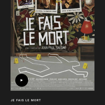
JE FAIS LE MORT