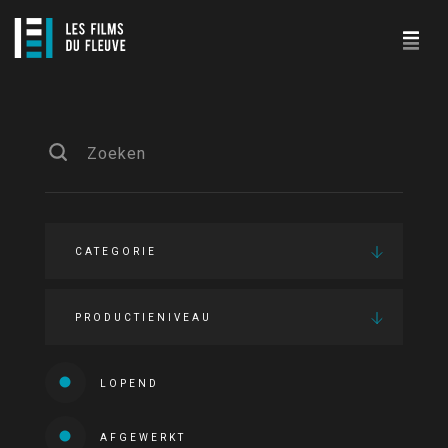
CATEGORIE
PRODUCTIENIVEAU
LOPEND
AFGEWERKT