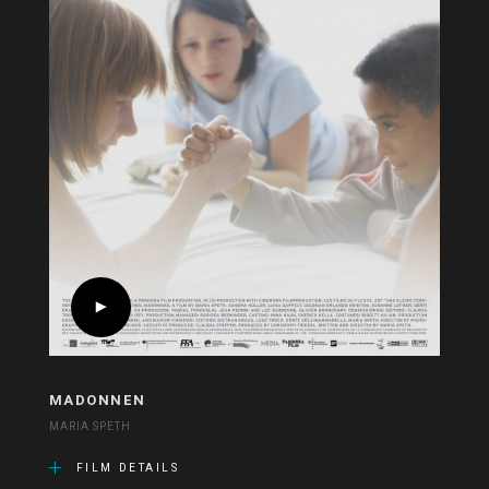
MADONNEN
MARIA SPETH
FILM DETAILS