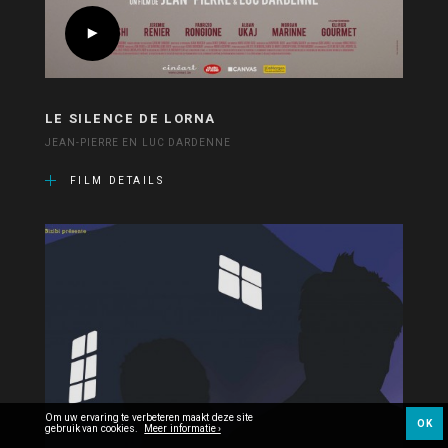
LE SILENCE DE LORNA
JEAN-PIERRE EN LUC DARDENNE
FILM DETAILS
Om uw ervaring te verbeteren maakt deze site
OK
gebruik van cookies.
Meer informatie ›