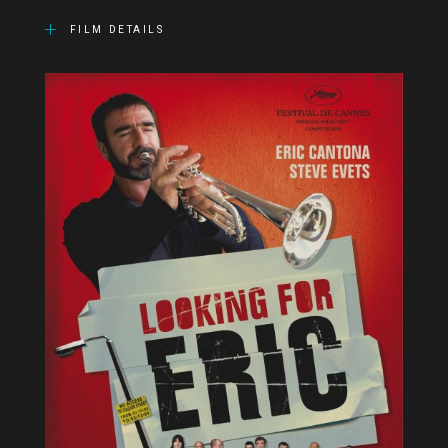
FILM DETAILS