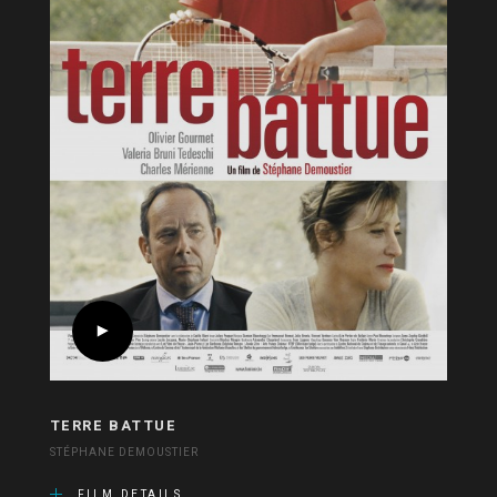
TERRE BATTUE
STÉPHANE DEMOUSTIER
FILM DETAILS