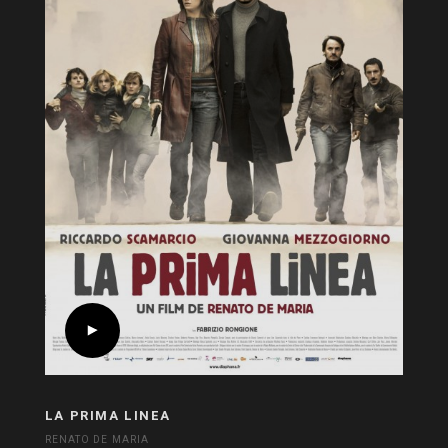
LA PRIMA LINEA
RENATO DE MARIA