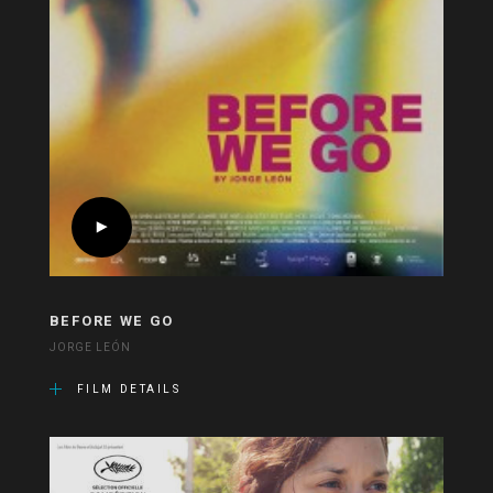
BEFORE WE GO
JORGE LEÓN
FILM DETAILS