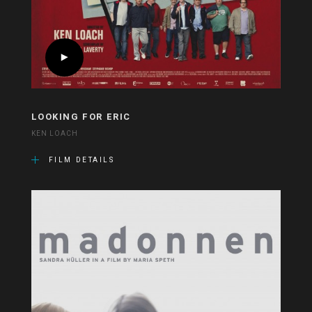
LOOKING FOR ERIC
KEN LOACH
FILM DETAILS