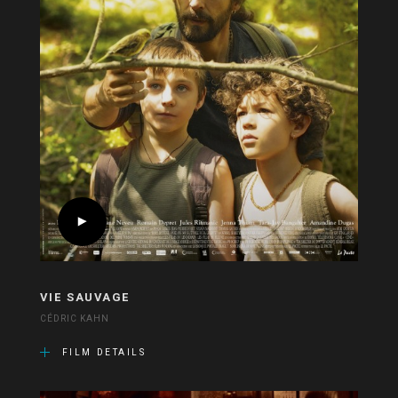
VIE SAUVAGE
CÉDRIC KAHN
FILM DETAILS