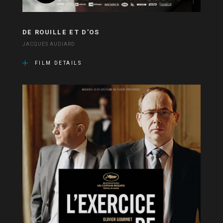
DE ROUILLE ET D’OS
JACQUES AUDIARD
FILM DETAILS