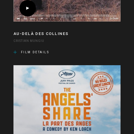
AU-DELÀ DES COLLINES
CRISTIAN MUNGIU
FILM DETAILS