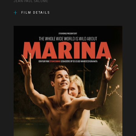
JEAN-PAUL SALOMÉ
FILM DETAILS