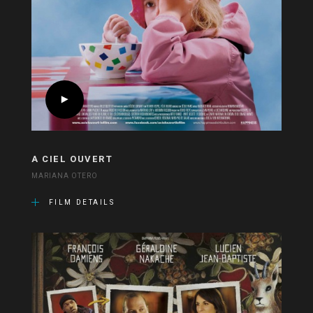
A CIEL OUVERT
MARIANA OTERO
FILM DETAILS