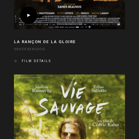
LA RANÇON DE LA GLOIRE
XAVIER BEAUVOIS
FILM DETAILS