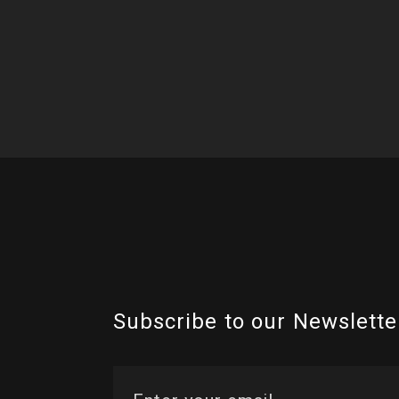
Subscribe to our Newslette