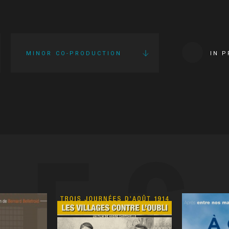
MINOR CO-PRODUCTION
IN 
IES