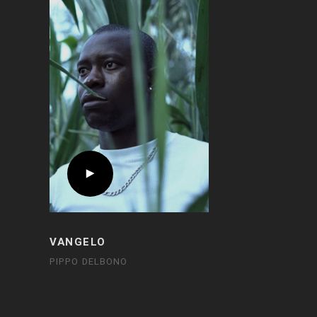
VANGELO
PIPPO DELBONO