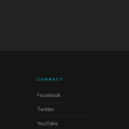
CONNECT
Facebook
Twitter
YouTube