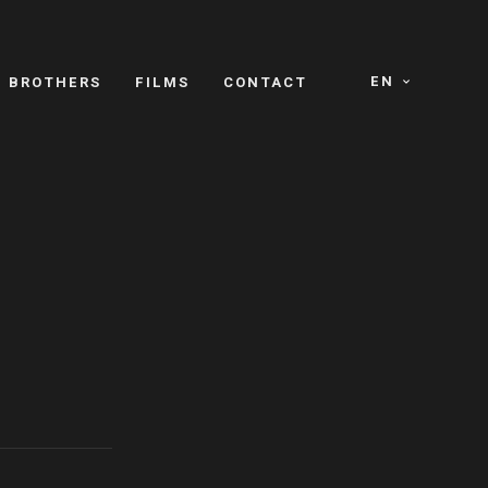
EN
E BROTHERS
FILMS
CONTACT