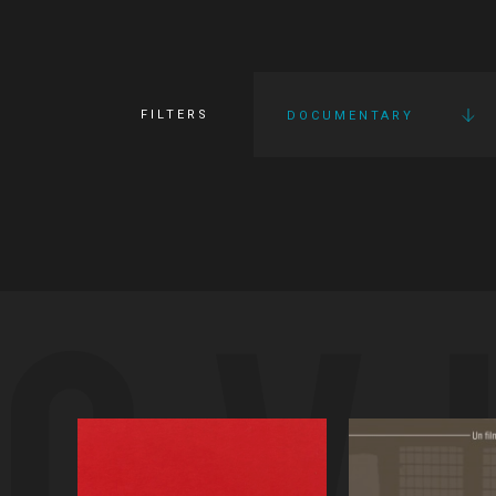
FILTERS
DOCUMENTARY
OV