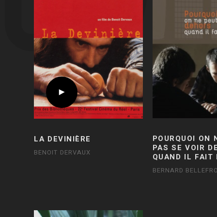
POURQUOI ON 
LA DEVINIÈRE
PAS SE VOIR 
BENOIT DERVAUX
QUAND IL FAIT
BERNARD BELLEFRO