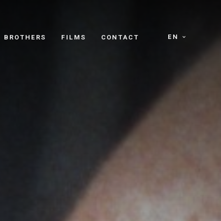
EN
E BROTHERS
FILMS
CONTACT