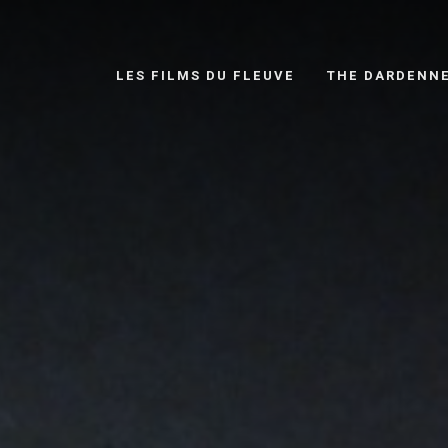
LES FILMS DU FLEUVE
THE DARDENN