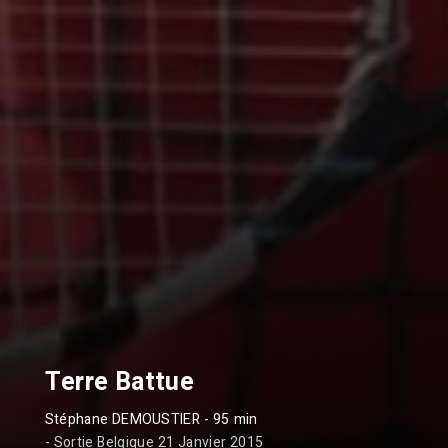
Terre Battue
Stéphane DEMOUSTIER
- 95 min
- Sortie Belgique 21 Janvier 2015