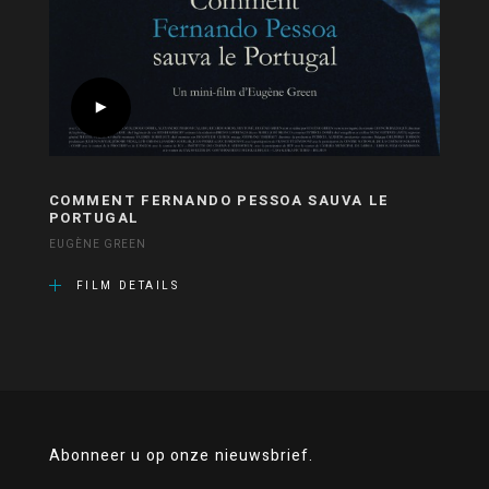
COMMENT FERNANDO PESSOA SAUVA LE
PORTUGAL
EUGÈNE GREEN
FILM DETAILS
Abonneer u op onze nieuwsbrief.