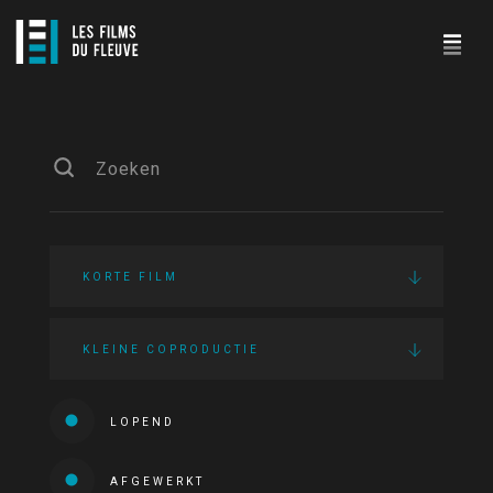
KORTE FILM
KLEINE COPRODUCTIE
LOPEND
AFGEWERKT