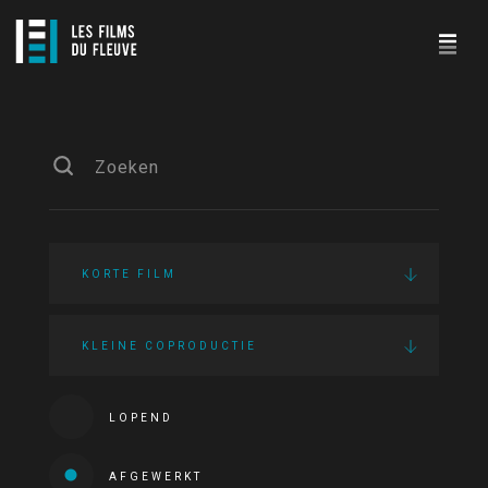
KORTE FILM
KLEINE COPRODUCTIE
LOPEND
AFGEWERKT