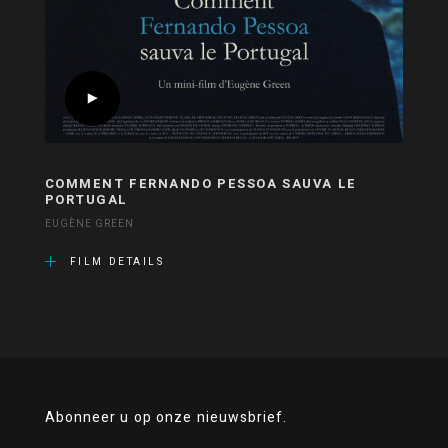
COMMENT FERNANDO PESSOA SAUVA LE
PORTUGAL
EUGÈNE GREEN
FILM DETAILS
Abonneer u op onze nieuwsbrief.