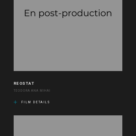
REOSTAT
TEODORA ANA MIHAI
FILM DETAILS