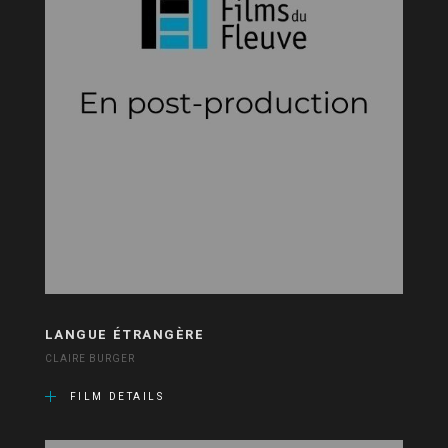
LANGUE ÉTRANGÈRE
CLAIRE BURGER
FILM DETAILS