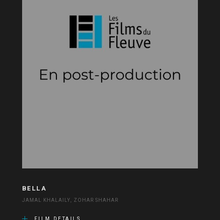
BELLA
JAMAL KHALAILY, ZOHAR SHAHAR
FILM DETAILS