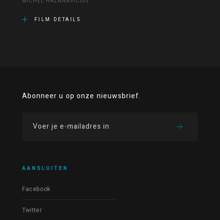
MICHEL HAZANAVICIUS
FILM DETAILS
Abonneer u op onze nieuwsbrief.
AANSLUITEN
Facebook
Twitter