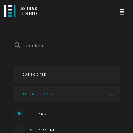
CATEGORIE
KLEINE COPRODUCTIE
LOPEND
AFGEWERKT