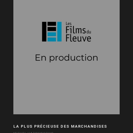
LA PLUS PRÉCIEUSE DES MARCHANDISES