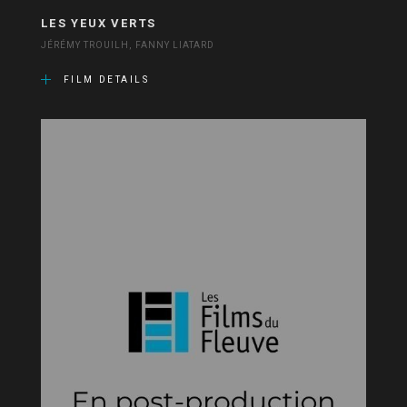
LES YEUX VERTS
JÉRÉMY TROUILH, FANNY LIATARD
FILM DETAILS