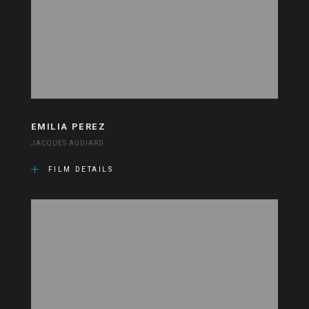
EMILIA PEREZ
JACQUES AUDIARD
FILM DETAILS