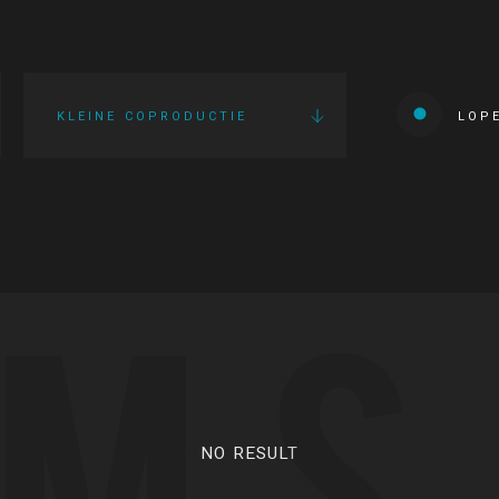
KLEINE COPRODUCTIE
LOP
LMS
NO RESULT