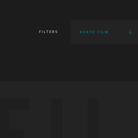
FILTERS
KORTE FILM
FI