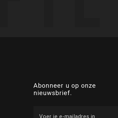
Abonneer u op onze
nieuwsbrief.