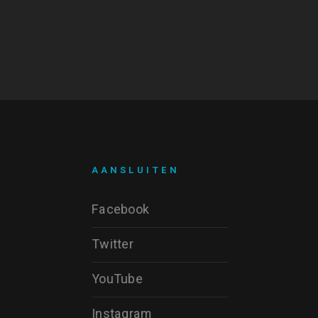
AANSLUITEN
Facebook
Twitter
YouTube
Instagram