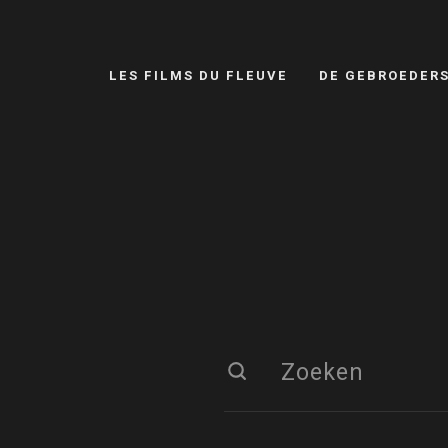
LES FILMS DU FLEUVE
DE GEBROEDER