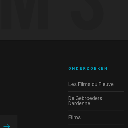
ONDERZOEKEN
Les Films du Fleuve
De Gebroeders
Dardenne
Films