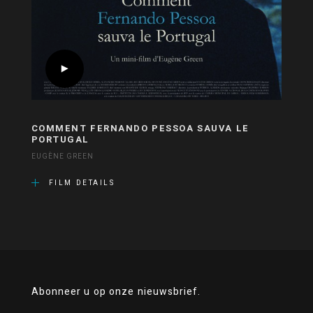
COMMENT FERNANDO PESSOA SAUVA LE
PORTUGAL
EUGÈNE GREEN
FILM DETAILS
Abonneer u op onze nieuwsbrief.