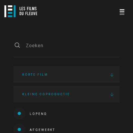
KORTE FILM
KLEINE COPRODUCTIE
LOPEND
AFGEWERKT