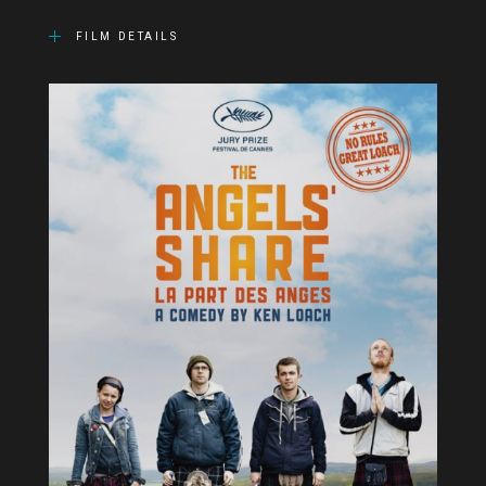
FILM DETAILS