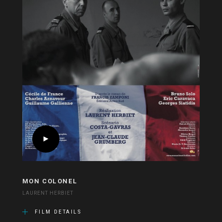
MON COLONEL
LAURENT HERBIET
FILM DETAILS