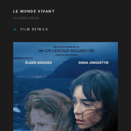
LE MONDE VIVANT
EUGÈNE GREEN
FILM DETAILS