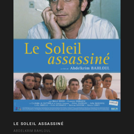
LE SOLEIL ASSASSINÉ
ABDELKRIM BAHLOUL