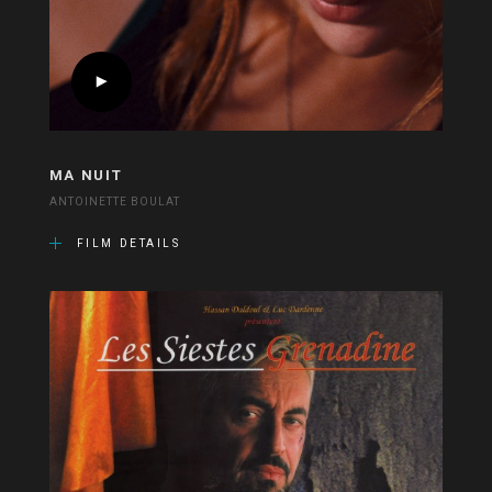
MA NUIT
ANTOINETTE BOULAT
FILM DETAILS