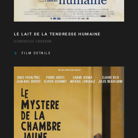
LE LAIT DE LA TENDRESSE HUMAINE
DOMINIQUE CABRERA
FILM DETAILS