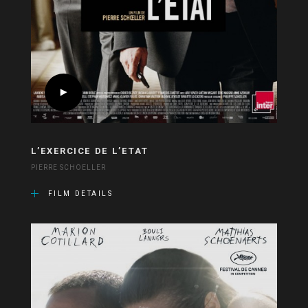
L’EXERCICE DE L’ETAT
PIERRE SCHOELLER
FILM DETAILS