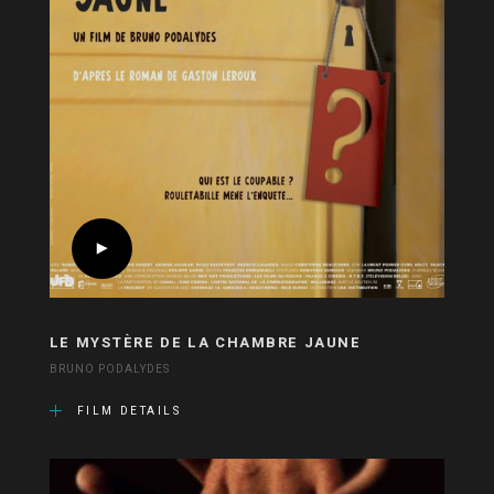
LE MYSTÈRE DE LA CHAMBRE JAUNE
BRUNO PODALYDES
FILM DETAILS