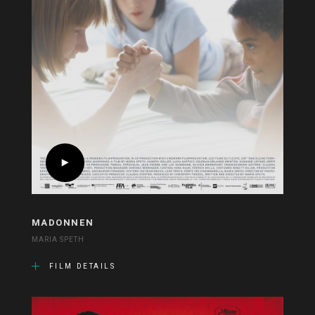
MADONNEN
MARIA SPETH
FILM DETAILS