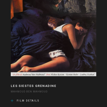
LES SIESTES GRENADINE
MAHMOUD BEN MAHMOUD
FILM DETAILS