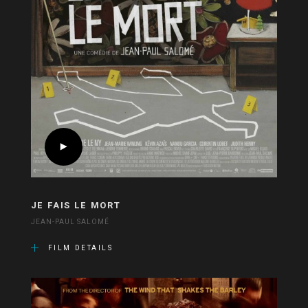
JE FAIS LE MORT
JEAN-PAUL SALOMÉ
FILM DETAILS