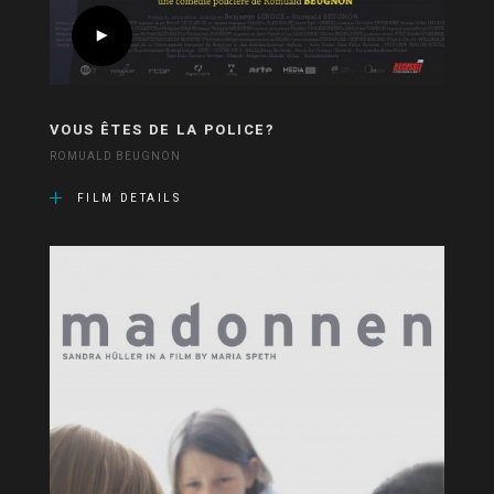
VOUS ÊTES DE LA POLICE?
ROMUALD BEUGNON
FILM DETAILS