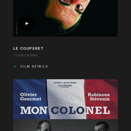
LE COUPERET
COSTA GAVRAS
FILM DETAILS