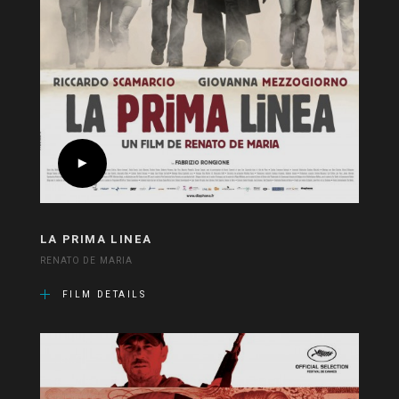
LA PRIMA LINEA
RENATO DE MARIA
FILM DETAILS