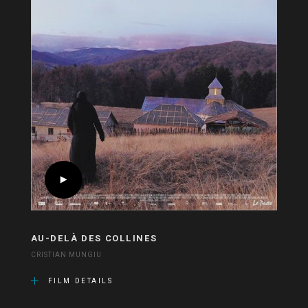
AU-DELÀ DES COLLINES
CRISTIAN MUNGIU
FILM DETAILS