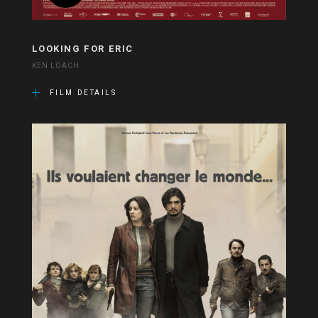
LOOKING FOR ERIC
KEN LOACH
FILM DETAILS