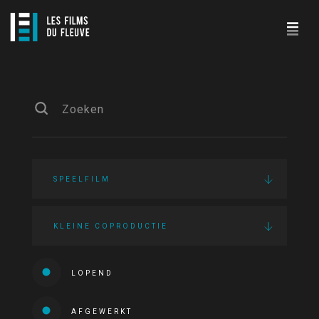
SPEELFILM
KLEINE COPRODUCTIE
LOPEND
AFGEWERKT