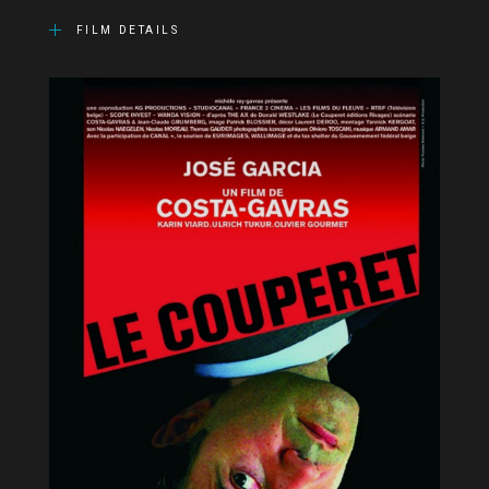
FILM DETAILS