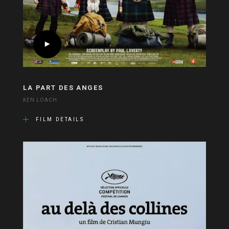
LA PART DES ANGES
KEN LOACH
FILM DETAILS