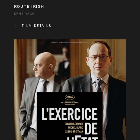
ROUTE IRISH
KEN LOACH
FILM DETAILS