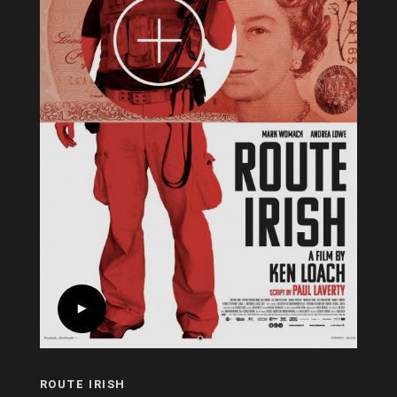
ROUTE IRISH