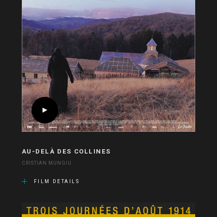
AU-DELÀ DES COLLINES
CRISTIAN MUNGIU
FILM DETAILS