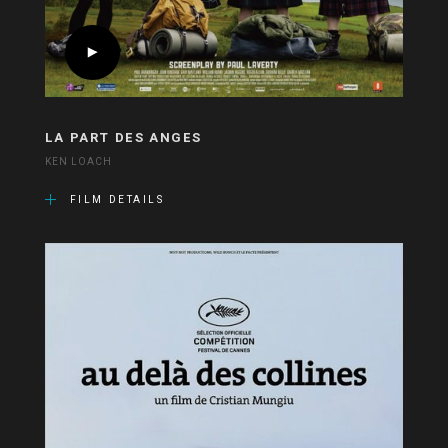
LA PART DES ANGES
KEN LOACH
FILM DETAILS