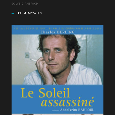
SOLVEIG ANSPACH
FILM DETAILS