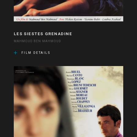
LES SIESTES GRENADINE
MAHMOUD BEN MAHMOUD
FILM DETAILS