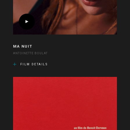
MA NUIT
ANTOINETTE BOULAT
FILM DETAILS