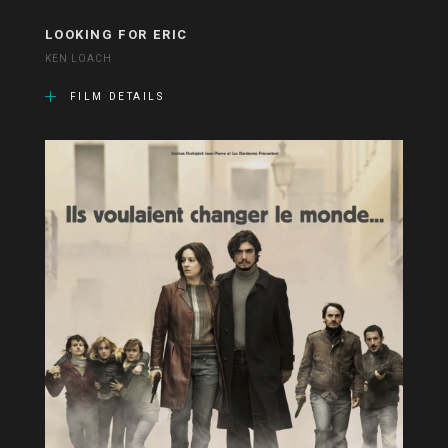
LOOKING FOR ERIC
KEN LOACH
FILM DETAILS