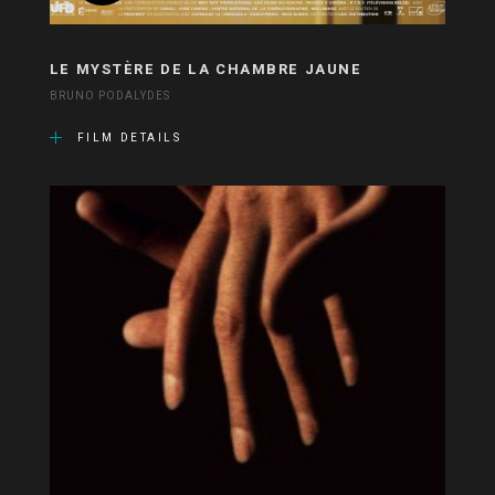
LE MYSTÈRE DE LA CHAMBRE JAUNE
BRUNO PODALYDES
FILM DETAILS