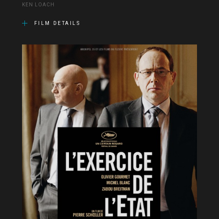
KEN LOACH
FILM DETAILS