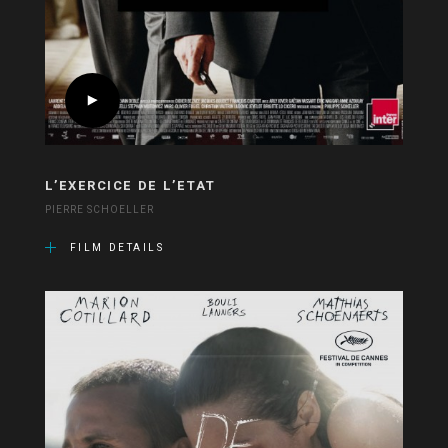
L’EXERCICE DE L’ETAT
PIERRE SCHOELLER
FILM DETAILS