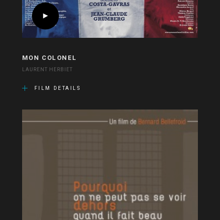
MON COLONEL
LAURENT HERBIET
FILM DETAILS