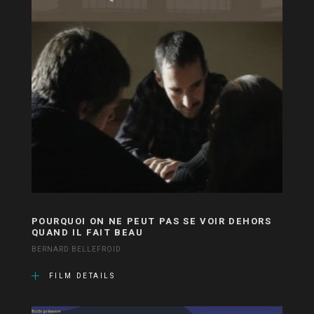
POURQUOI ON NE PEUT PAS SE VOIR DEHORS
QUAND IL FAIT BEAU
BERNARD BELLEFROID
FILM DETAILS