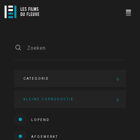
CATEGORIE
KLEINE COPRODUCTIE
LOPEND
AFGEWERKT