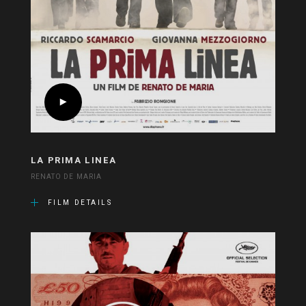
LA PRIMA LINEA
RENATO DE MARIA
FILM DETAILS