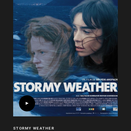
STORMY WEATHER