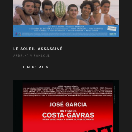
LE SOLEIL ASSASSINÉ
ABDELKRIM BAHLOUL
FILM DETAILS