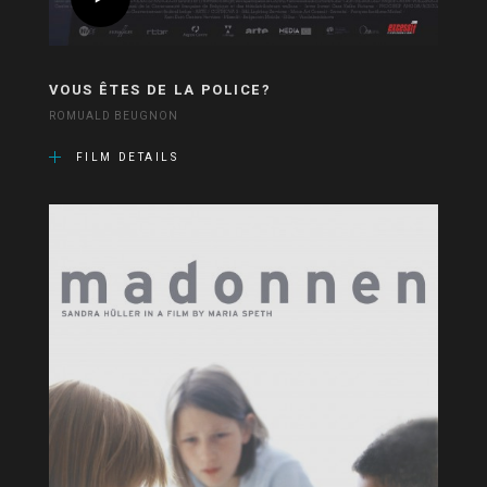
VOUS ÊTES DE LA POLICE?
ROMUALD BEUGNON
FILM DETAILS