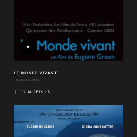
LE MONDE VIVANT
EUGÈNE GREEN
FILM DETAILS