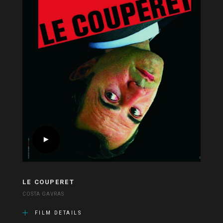
LE COUPERET
COSTA GAVRAS
FILM DETAILS