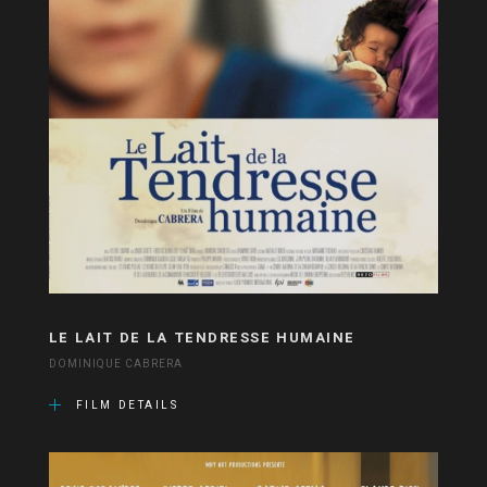
LE LAIT DE LA TENDRESSE HUMAINE
DOMINIQUE CABRERA
FILM DETAILS