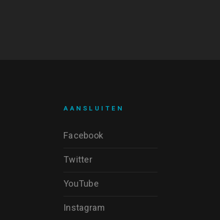
AANSLUITEN
Facebook
Twitter
YouTube
Instagram