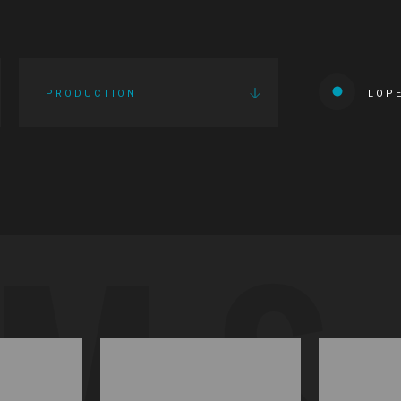
PRODUCTION
LOP
LMS