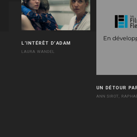
L’INTÉRÊT D’ADAM
LAURA WANDEL
UN DÉTOUR PA
ANN SIROT, RAPHA