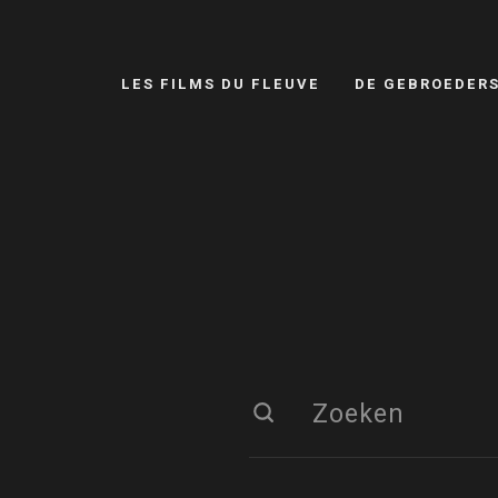
LES FILMS DU FLEUVE
DE GEBROEDER