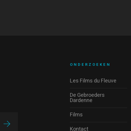
ONDERZOEKEN
Les Films du Fleuve
De Gebroeders
Dardenne
Films
Kontact