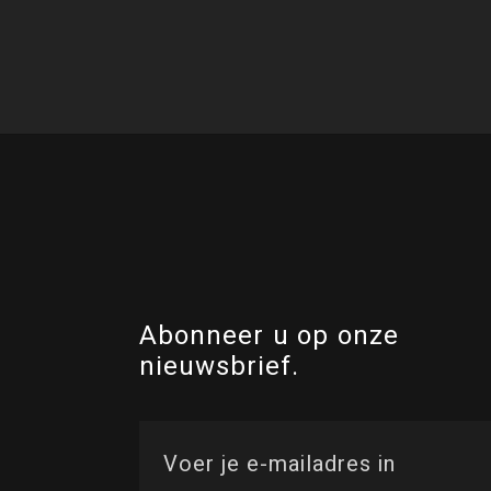
Abonneer u op onze
nieuwsbrief.