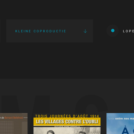
KLEINE COPRODUCTIE
LOP
LMS