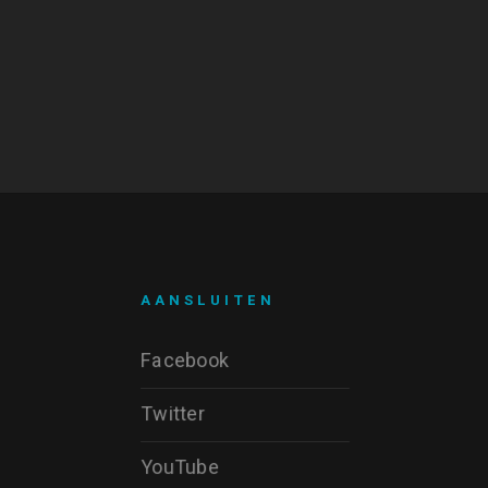
AANSLUITEN
Facebook
Twitter
YouTube