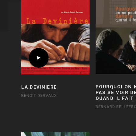
POURQUOI ON 
LA DEVINIÈRE
PAS SE VOIR 
BENOIT DERVAUX
QUAND IL FAIT
BERNARD BELLEFRO