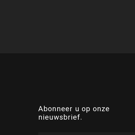
Abonneer u op onze
nieuwsbrief.