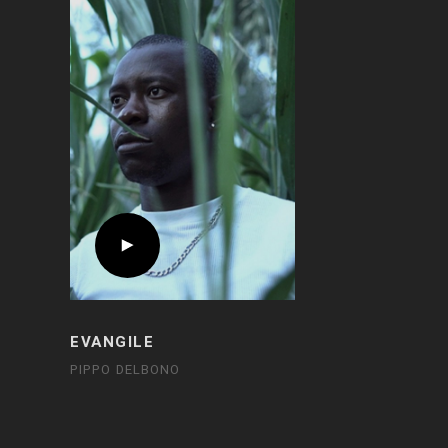
EVANGILE
PIPPO DELBONO