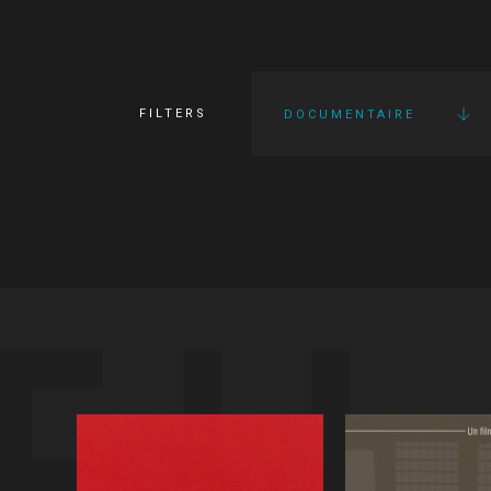
FILTERS
DOCUMENTAIRE
FI