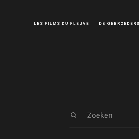
LES FILMS DU FLEUVE
DE GEBROEDER