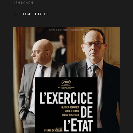
KEN LOACH
FILM DETAILS