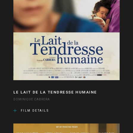
LE LAIT DE LA TENDRESSE HUMAINE
DOMINIQUE CABRERA
FILM DETAILS