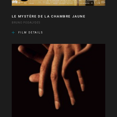
LE MYSTÈRE DE LA CHAMBRE JAUNE
BRUNO PODALYDES
FILM DETAILS