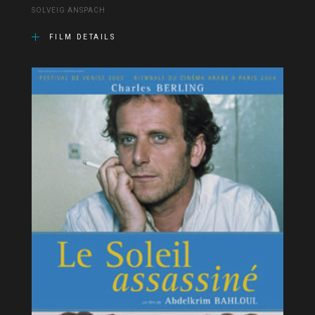
SOLVEIG ANSPACH
FILM DETAILS