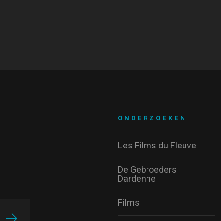
ONDERZOEKEN
Les Films du Fleuve
De Gebroeders
Dardenne
Films