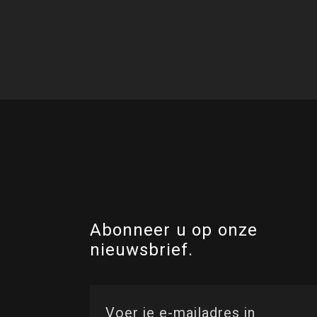
Abonneer u op onze
nieuwsbrief.