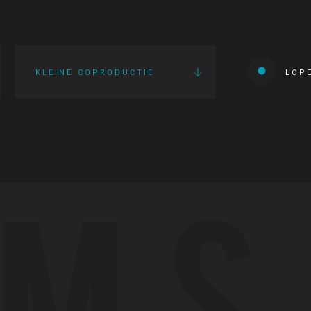
KLEINE COPRODUCTIE
LOP
LMS