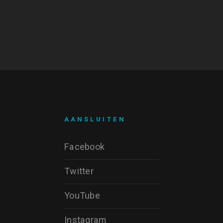
AANSLUITEN
Facebook
Twitter
YouTube
Instagram