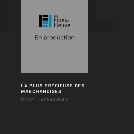
LA PLUS PRÉCIEUSE DES
MARCHANDISES
MICHEL HAZANAVICIUS