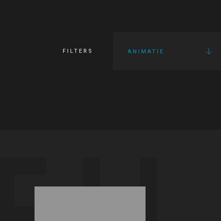
FILTERS
ANIMATIE
FI