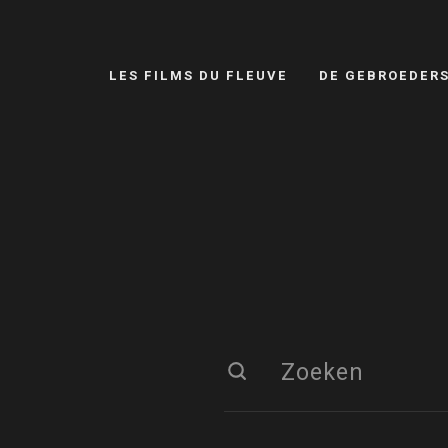
LES FILMS DU FLEUVE
DE GEBROEDER