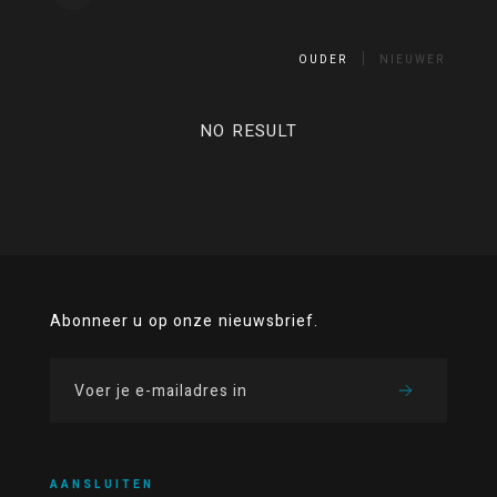
OUDER
NIEUWER
NO RESULT
Abonneer u op onze nieuwsbrief.
AANSLUITEN