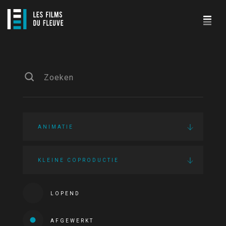
ANIMATIE
KLEINE COPRODUCTIE
LOPEND
AFGEWERKT