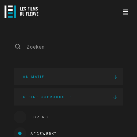
ANIMATIE
KLEINE COPRODUCTIE
LOPEND
AFGEWERKT