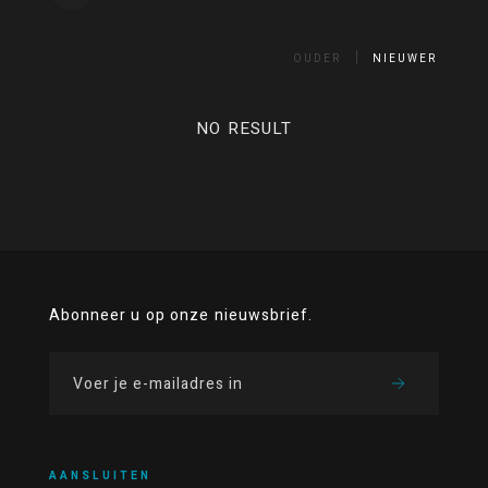
OUDER
NIEUWER
NO RESULT
Abonneer u op onze nieuwsbrief.
AANSLUITEN