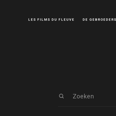
LES FILMS DU FLEUVE
DE GEBROEDER