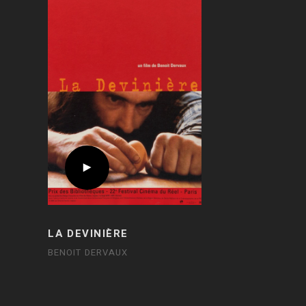
LA DEVINIÈRE
BENOIT DERVAUX