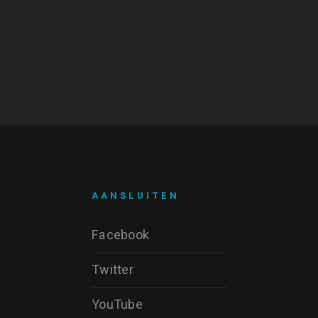
AANSLUITEN
Facebook
Twitter
YouTube