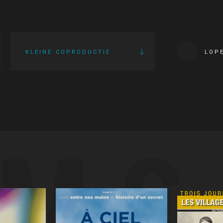
KLEINE COPRODUCTIE
LOP
LMS