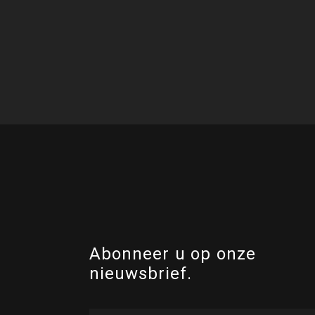
Abonneer u op onze
nieuwsbrief.