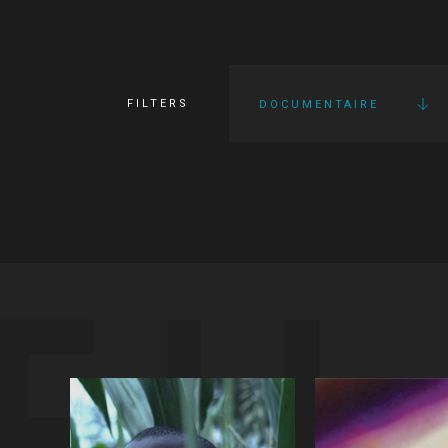
FILTERS
DOCUMENTAIRE
FI