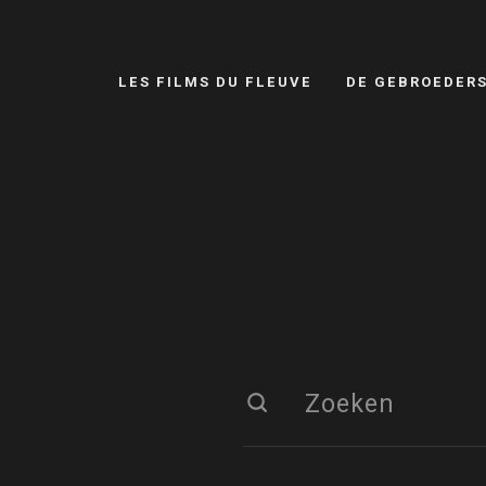
LES FILMS DU FLEUVE
DE GEBROEDER