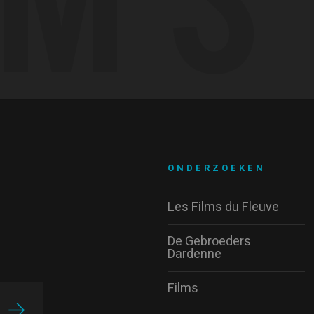
ONDERZOEKEN
Les Films du Fleuve
De Gebroeders
Dardenne
Films