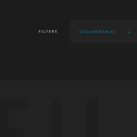
FILTERS
DOCUMENTAIRE
FI