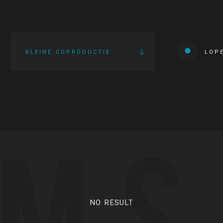
KLEINE COPRODUCTIE
LOP
LMS
NO RESULT