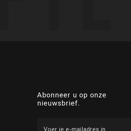
Abonneer u op onze
nieuwsbrief.