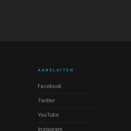
AANSLUITEN
Facebook
Twitter
YouTube
Instagram