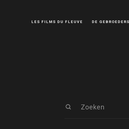
LES FILMS DU FLEUVE
DE GEBROEDER