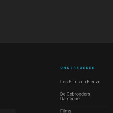
ONDERZOEKEN
Les Films du Fleuve
De Gebroeders
Dardenne
Films