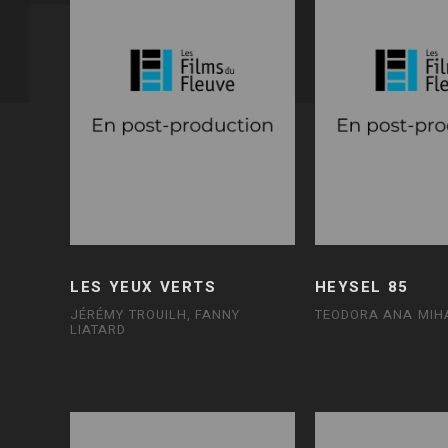
LES YEUX VERTS
HEYSEL 85
JÉRÉMY TROUILH, FANNY
TEODORA ANA MIH
LIATARD