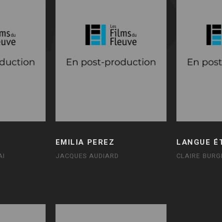
EMILIA PEREZ
LANGUE É
AI
JACQUES AUDIARD
CLAIRE BURG