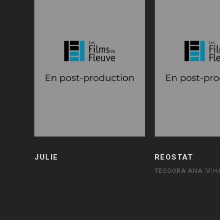
JULIE
REOSTAT
TEODORA ANA MIH