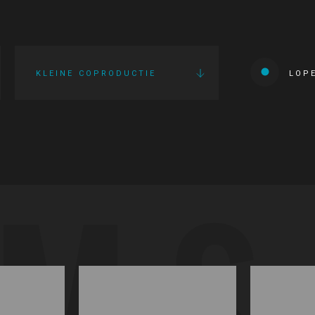
KLEINE COPRODUCTIE
LOP
LMS