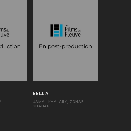
BELLA
AI
JAMAL KHALAILY, ZOHAR
SHAHAR