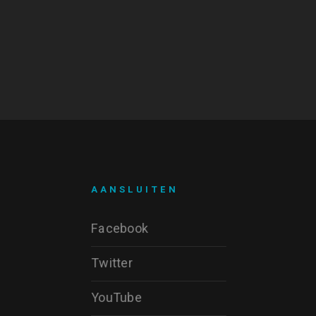
AANSLUITEN
Facebook
Twitter
YouTube