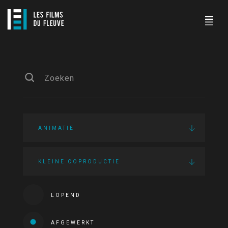
ANIMATIE
KLEINE COPRODUCTIE
LOPEND
AFGEWERKT