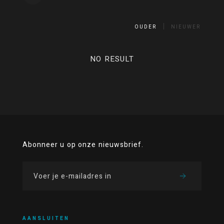
OUDER
NIEUWER
NO RESULT
Abonneer u op onze nieuwsbrief.
AANSLUITEN