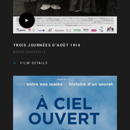
TROIS JOURNÉES D’AOÛT 1914
ANDRÉ DARTEVELLE
FILM DETAILS