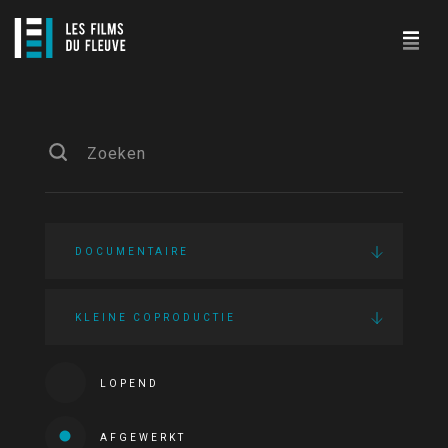
DOCUMENTAIRE
KLEINE COPRODUCTIE
LOPEND
AFGEWERKT