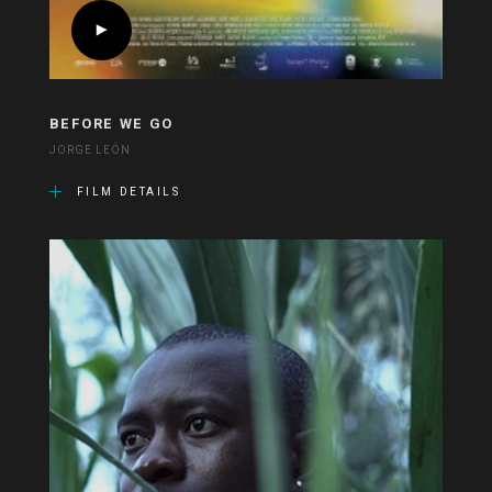
BEFORE WE GO
JORGE LEÓN
FILM DETAILS