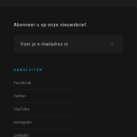
Abonneer u op onze nieuwsbrief.
AANSLUITEN
Facebook
Twitter
YouTube
Instagram
LinkedIn