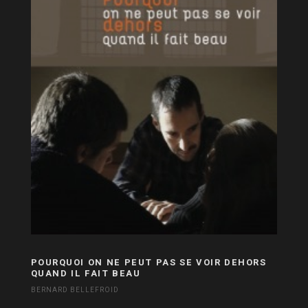
POURQUOI ON NE PEUT PAS SE VOIR DEHORS
QUAND IL FAIT BEAU
BERNARD BELLEFROID