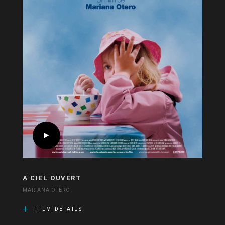
A CIEL OUVERT
MARIANA OTERO
FILM DETAILS