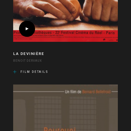
LA DEVINIÈRE
BENOIT DERVAUX
FILM DETAILS