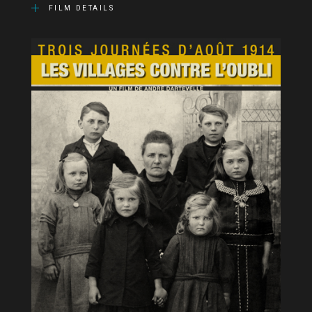
FILM DETAILS