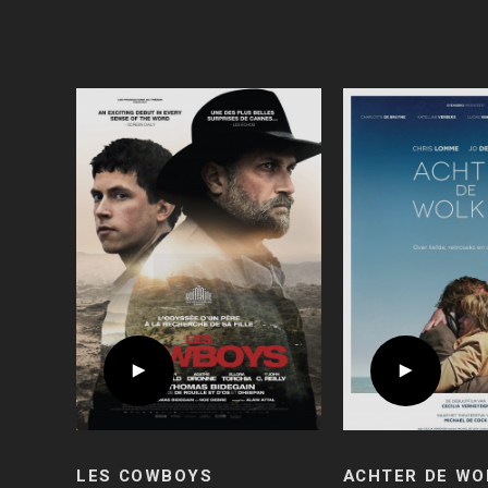
LES COWBOYS
ACHTER DE WO