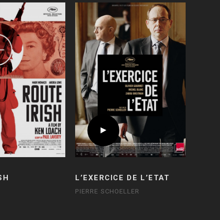
SH
L’EXERCICE DE L’ETAT
PIERRE SCHOELLER