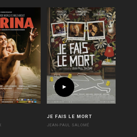
JE FAIS LE MORT
X
JEAN-PAUL SALOMÉ