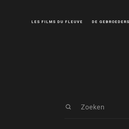
LES FILMS DU FLEUVE
DE GEBROEDER