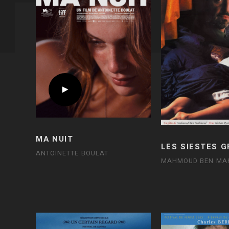
MA NUIT
LES SIESTES 
ANTOINETTE BOULAT
MAHMOUD BEN MA