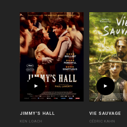
JIMMY’S HALL
VIE SAUVAGE
KEN LOACH
CÉDRIC KAHN