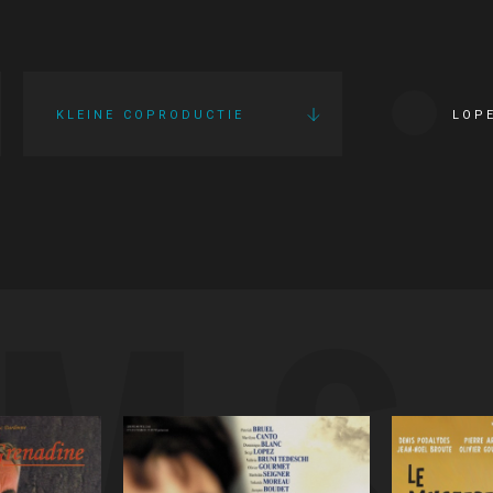
KLEINE COPRODUCTIE
LOP
LMS