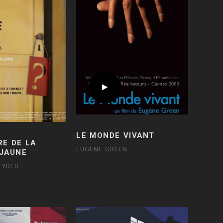
LE MONDE VIVANT
RE DE LA
EUGÈNE GREEN
JAUNE
LYDES