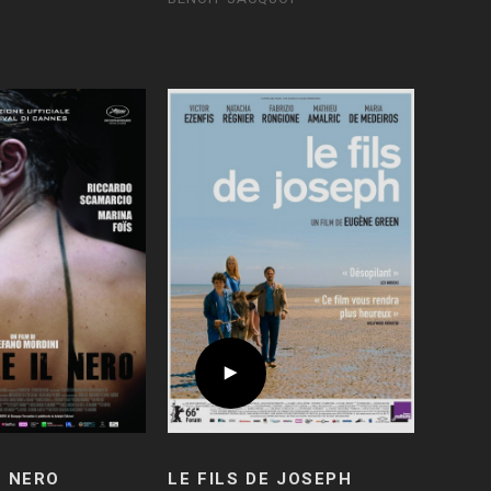
L NERO
LE FILS DE JOSEPH