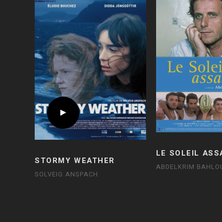
LE SOLEIL ASS
STORMY WEATHER
ABDELKRIM BAHLO
SOLVEIG ANSPACH