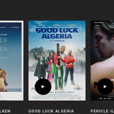
LKEN
GOOD LUCK ALGERIA
PERICLE I